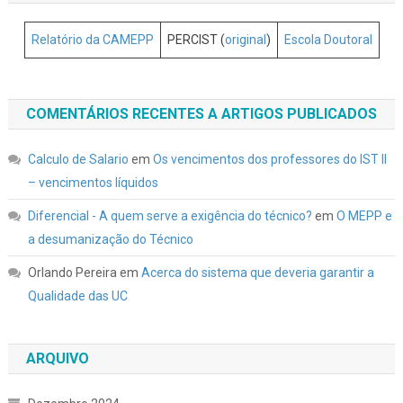
Relatório da CAMEPP
PERCIST (
original
)
Escola Doutoral
COMENTÁRIOS RECENTES A ARTIGOS PUBLICADOS
Calculo de Salario
em
Os vencimentos dos professores do IST II
– vencimentos líquidos
Diferencial - A quem serve a exigência do técnico?
em
O MEPP e
a desumanização do Técnico
Orlando Pereira
em
Acerca do sistema que deveria garantir a
Qualidade das UC
ARQUIVO