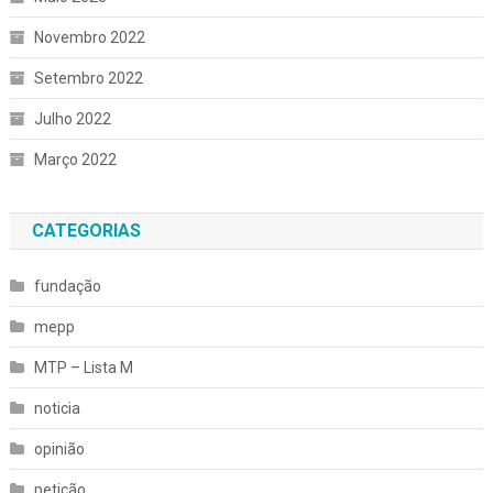
Novembro 2022
Setembro 2022
Julho 2022
Março 2022
CATEGORIAS
fundação
mepp
MTP – Lista M
noticia
opinião
petição