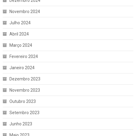
Dezembro 2024
Novembro 2024
Julho 2024
Abril 2024
Março 2024
Fevereiro 2024
Janeiro 2024
Dezembro 2023
Novembro 2023
Outubro 2023
Setembro 2023
Junho 2023
Maio 2023