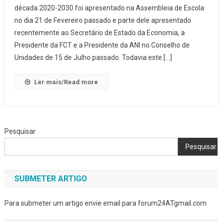
década 2020-2030 foi apresentado na Assembleia de Escola
no dia 21 de Fevereiro passado e parte dele apresentado
recentemente ao Secretário de Estado da Economia, a
Presidente da FCT e a Presidente da ANI no Conselho de
Unidades de 15 de Julho passado. Todavia este […]
Ler mais/Read more
Pesquisar
Pesquisar
SUBMETER ARTIGO
Para submeter um artigo envie email para forum24ATgmail.com