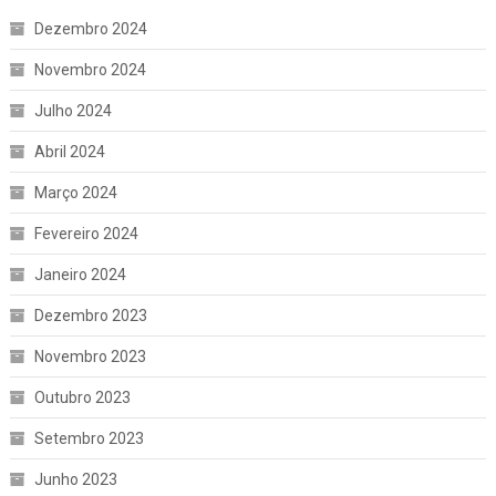
Dezembro 2024
Novembro 2024
Julho 2024
Abril 2024
Março 2024
Fevereiro 2024
Janeiro 2024
Dezembro 2023
Novembro 2023
Outubro 2023
Setembro 2023
Junho 2023