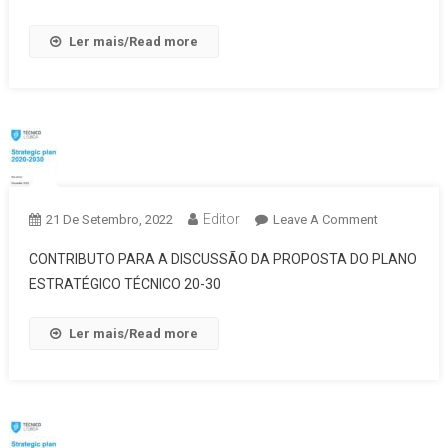
Ler mais/Read more
Editor
On
21 De Setembro, 2022
Leave A Comment
Plano
CONTRIBUTO PARA A DISCUSSÃO DA PROPOSTA DO PLANO
Estratégico
ESTRATÉGICO TÉCNICO 20-30
–
Teresa
Ler mais/Read more
Heitor