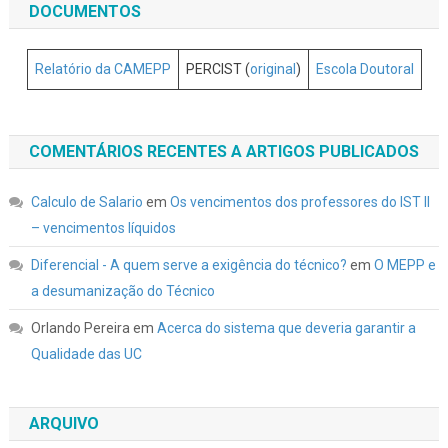
DOCUMENTOS
Relatório da CAMEPP
PERCIST (
original
)
Escola Doutoral
COMENTÁRIOS RECENTES A ARTIGOS PUBLICADOS
Calculo de Salario
em
Os vencimentos dos professores do IST II
– vencimentos líquidos
Diferencial - A quem serve a exigência do técnico?
em
O MEPP e
a desumanização do Técnico
Orlando Pereira
em
Acerca do sistema que deveria garantir a
Qualidade das UC
ARQUIVO