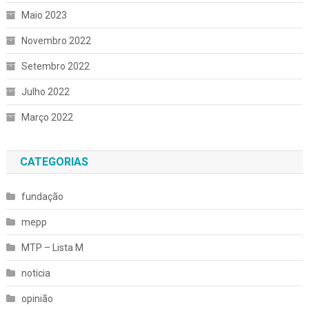
Maio 2023
Novembro 2022
Setembro 2022
Julho 2022
Março 2022
CATEGORIAS
fundação
mepp
MTP – Lista M
noticia
opinião