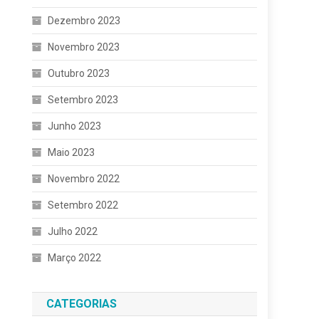
Dezembro 2023
Novembro 2023
Outubro 2023
Setembro 2023
Junho 2023
Maio 2023
Novembro 2022
Setembro 2022
Julho 2022
Março 2022
CATEGORIAS