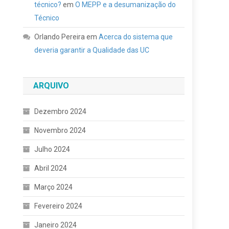
técnico?
em
O MEPP e a desumanização do
Técnico
Orlando Pereira
em
Acerca do sistema que
deveria garantir a Qualidade das UC
ARQUIVO
Dezembro 2024
Novembro 2024
Julho 2024
Abril 2024
Março 2024
Fevereiro 2024
Janeiro 2024