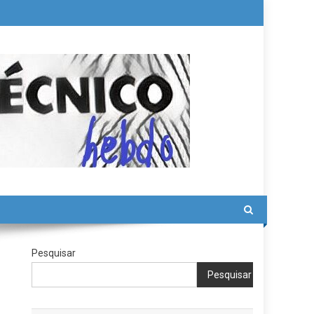
Pesquisar
Pesquisar