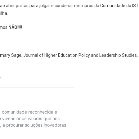
, ao abrir portas para julgar e condenar membros da Comunidade do IST
ilha.
emos
NÃO
!!!!!
emary Sage, Journal of Higher Education Policy and Leadership Studies,
,