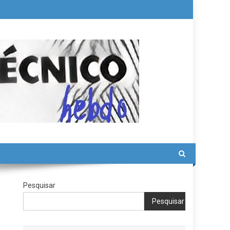
Pesquisar
Pesquisar