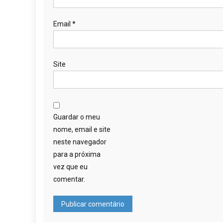
Email
*
Site
Guardar o meu
nome, email e site
neste navegador
para a próxima
vez que eu
comentar.