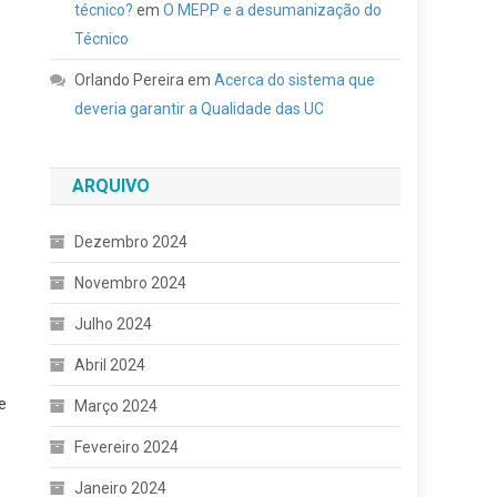
técnico?
em
O MEPP e a desumanização do
Técnico
Orlando Pereira
em
Acerca do sistema que
deveria garantir a Qualidade das UC
ARQUIVO
Dezembro 2024
Novembro 2024
Julho 2024
Abril 2024
e
Março 2024
Fevereiro 2024
Janeiro 2024