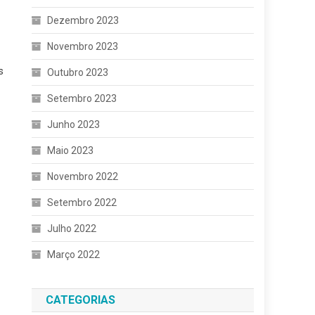
Dezembro 2023
Novembro 2023
s
Outubro 2023
Setembro 2023
Junho 2023
Maio 2023
Novembro 2022
Setembro 2022
Julho 2022
Março 2022
CATEGORIAS