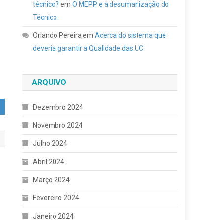
técnico?
em
O MEPP e a desumanização do
Técnico
Orlando Pereira
em
Acerca do sistema que
deveria garantir a Qualidade das UC
ARQUIVO
Dezembro 2024
Novembro 2024
Julho 2024
Abril 2024
Março 2024
Fevereiro 2024
Janeiro 2024