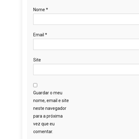
Nome
*
Email
*
Site
Guardar o meu
nome, email e site
neste navegador
para a próxima
vez que eu
comentar.