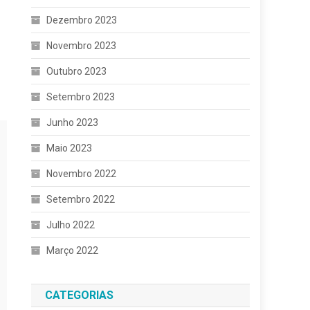
Dezembro 2023
Novembro 2023
Outubro 2023
Setembro 2023
Junho 2023
Maio 2023
Novembro 2022
Setembro 2022
Julho 2022
Março 2022
CATEGORIAS