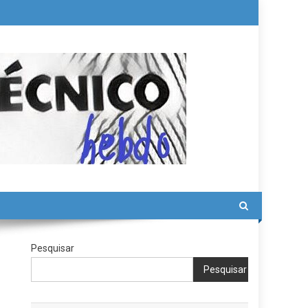
Pesquisar
Pesquisar