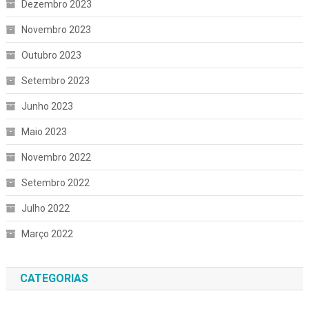
Dezembro 2023
Novembro 2023
Outubro 2023
Setembro 2023
Junho 2023
Maio 2023
Novembro 2022
Setembro 2022
Julho 2022
Março 2022
CATEGORIAS