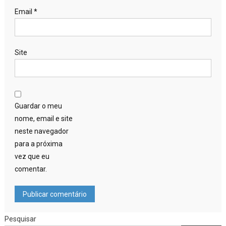
Email
*
Site
Guardar o meu
nome, email e site
neste navegador
para a próxima
vez que eu
comentar.
Pesquisar