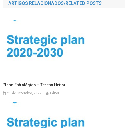
ARTIGOS RELACIONADOS/RELATED POSTS
artigos
Plano Estratégico – Teresa Heitor
21 de Setembro, 2022
Editor