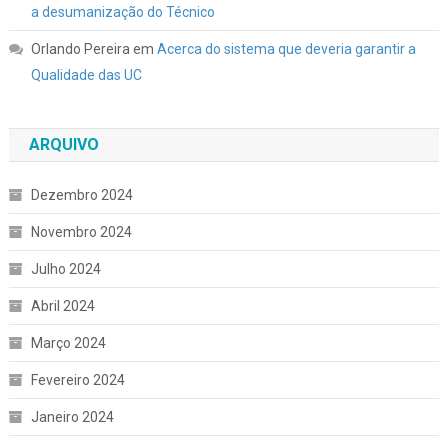
a desumanização do Técnico
Orlando Pereira
em
Acerca do sistema que deveria garantir a
Qualidade das UC
ARQUIVO
Dezembro 2024
Novembro 2024
Julho 2024
Abril 2024
Março 2024
Fevereiro 2024
Janeiro 2024