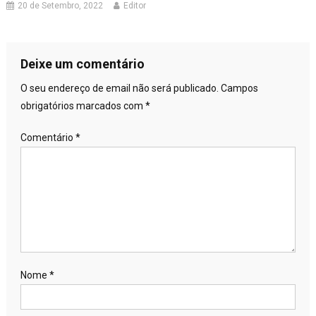
20 de Setembro, 2022
Editor
Deixe um comentário
O seu endereço de email não será publicado.
Campos
obrigatórios marcados com
*
Comentário
*
Nome
*