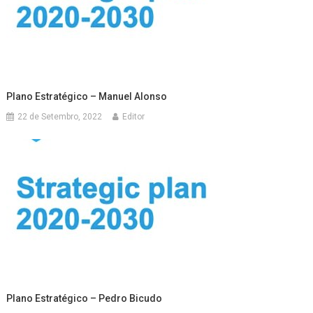
Plano Estratégico – Manuel Alonso
22 de Setembro, 2022
Editor
Plano Estratégico – Pedro Bicudo