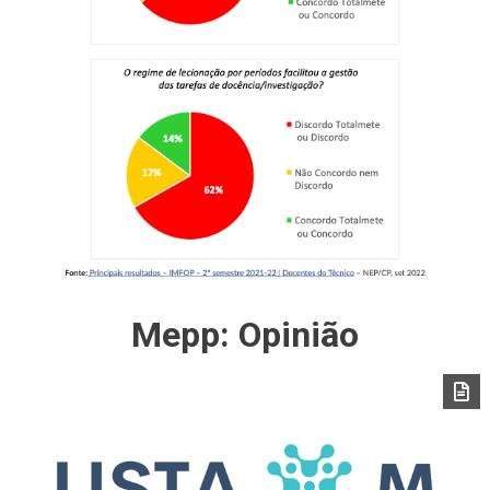
Mepp: Opinião