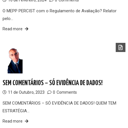
16 de Fevereiro, 2024
0
Comments
O MEPP PERCIST com o Regulamento de Avaliação? Relator
pelo…
Read more
SEM COMENTÁRIOS – SÓ EVIDÊNCIA DE DADOS!
11 de Outubro, 2023
0
Comments
SEM COMENTÁRIOS – SÓ EVIDÊNCIA DE DADOS! QUEM TEM
ESTRATÉGIA…
Read more