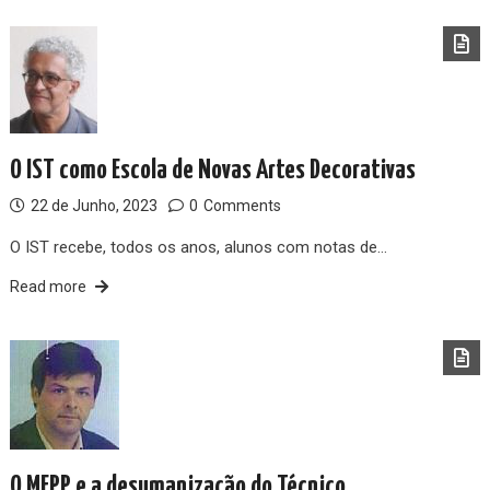
O IST como Escola de Novas Artes Decorativas
22 de Junho, 2023
0
Comments
O IST recebe, todos os anos, alunos com notas de…
Read more
O MEPP e a desumanização do Técnico