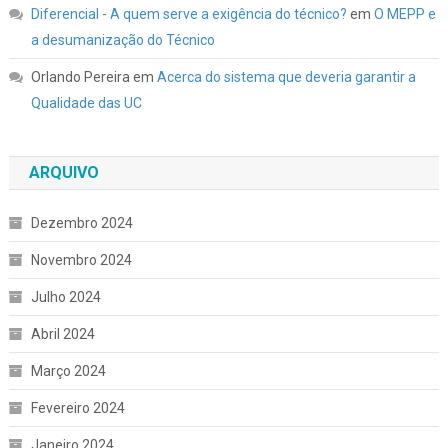
Diferencial - A quem serve a exigência do técnico?
em
O MEPP e
a desumanização do Técnico
Orlando Pereira
em
Acerca do sistema que deveria garantir a
Qualidade das UC
ARQUIVO
Dezembro 2024
Novembro 2024
Julho 2024
Abril 2024
Março 2024
Fevereiro 2024
Janeiro 2024