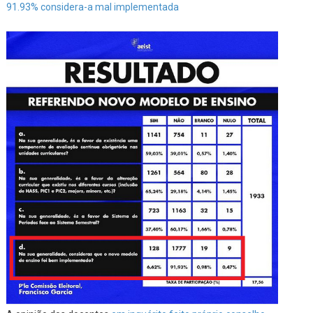
91.93% considera-a mal implementada