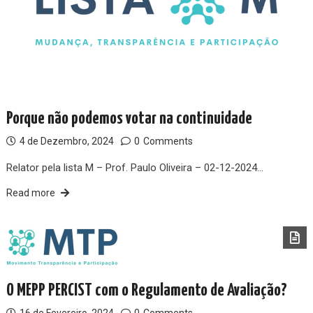
Porque não podemos votar na continuidade
4 de Dezembro, 2024
0
Comments
Relator pela lista M – Prof. Paulo Oliveira – 02-12-2024…
Read more
O MEPP PERCIST com o Regulamento de Avaliação?