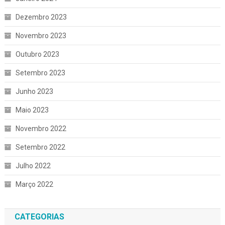
Dezembro 2023
Novembro 2023
Outubro 2023
Setembro 2023
Junho 2023
Maio 2023
Novembro 2022
Setembro 2022
Julho 2022
Março 2022
CATEGORIAS