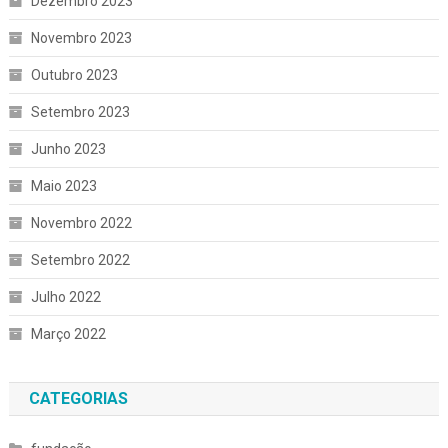
Dezembro 2023
Novembro 2023
Outubro 2023
Setembro 2023
Junho 2023
Maio 2023
Novembro 2022
Setembro 2022
Julho 2022
Março 2022
CATEGORIAS