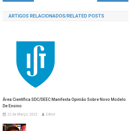
de
ARTIGOS RELACIONADOS/RELATED POSTS
artigos
Área Científica SDC/DEEC Manifesta Opinião Sobre Novo Modelo
De Ensino
22 de Março, 2022
Editor