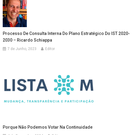
Processo De Consulta Interna Do Plano Estratégico Do IST 2020-
2030 – Ricardo Schiappa
7 de Junho, 2023
Editor
Porque Não Podemos Votar Na Continuidade