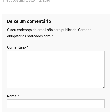
4 de Dezembro, 2024
Editor
Deixe um comentário
O seu endereço de email não será publicado.
Campos
obrigatórios marcados com
*
Comentário
*
Nome
*