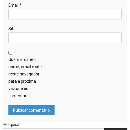
Email
*
Site
Guardar o meu
nome, email e site
neste navegador
para a próxima
vez que eu
comentar.
Pesquisar