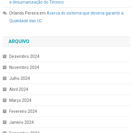
a desumanização do Técnico
Orlando Pereira
em
Acerca do sistema que deveria garantir a
Qualidade das UC
ARQUIVO
Dezembro 2024
Novembro 2024
Julho 2024
Abril 2024
Março 2024
Fevereiro 2024
Janeiro 2024