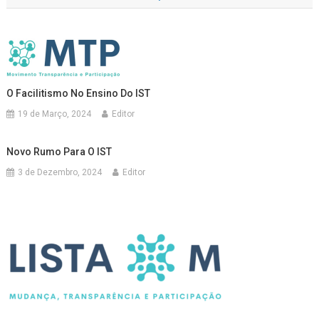
artigos
O Facilitismo No Ensino Do IST
19 de Março, 2024
Editor
Novo Rumo Para O IST
3 de Dezembro, 2024
Editor