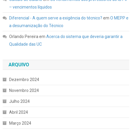
– vencimentos líquidos
Diferencial - A quem serve a exigência do técnico?
em
O MEPP e
a desumanização do Técnico
Orlando Pereira
em
Acerca do sistema que deveria garantir a
Qualidade das UC
ARQUIVO
Dezembro 2024
Novembro 2024
Julho 2024
Abril 2024
Março 2024