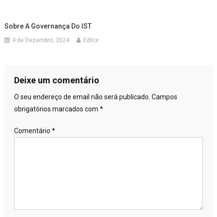
Sobre A Governança Do IST
4 de Dezembro, 2024
Editor
Deixe um comentário
O seu endereço de email não será publicado.
Campos
obrigatórios marcados com
*
Comentário
*