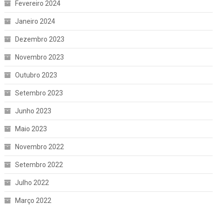
Fevereiro 2024
Janeiro 2024
Dezembro 2023
Novembro 2023
Outubro 2023
Setembro 2023
Junho 2023
Maio 2023
Novembro 2022
Setembro 2022
Julho 2022
Março 2022