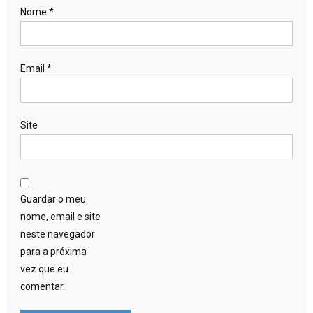
Nome
*
Email
*
Site
Guardar o meu
nome, email e site
neste navegador
para a próxima
vez que eu
comentar.